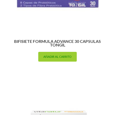
BIFISIETE FORMULA ADVANCE 30 CAPSULAS
TONGIL
AÑADIR AL CARRITO