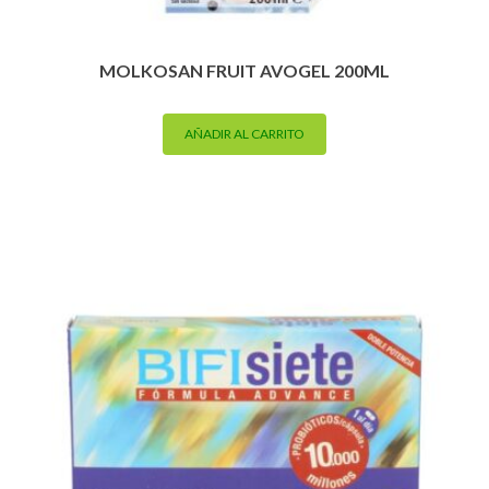
MOLKOSAN FRUIT AVOGEL 200ML
AÑADIR AL CARRITO