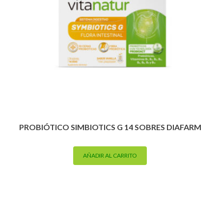
PROBIÓTICO SIMBIOTICS G 14 SOBRES DIAFARM
AÑADIR AL CARRITO