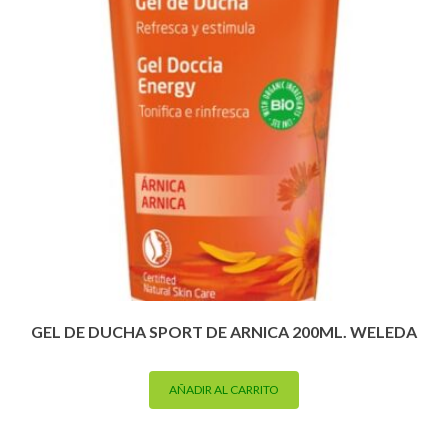
GEL DE DUCHA SPORT DE ARNICA 200ML. WELEDA
AÑADIR AL CARRITO