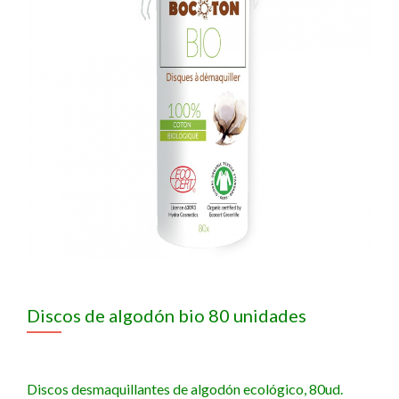
Discos de algodón bio 80 unidades
Discos desmaquillantes de algodón ecológico, 80ud.