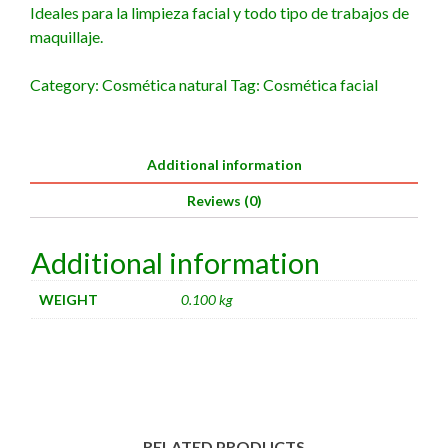
Ideales para la limpieza facial y todo tipo de trabajos de
maquillaje.
Category:
Cosmética natural
Tag:
Cosmética facial
Additional information
Reviews (0)
Additional information
WEIGHT
0.100 kg
RELATED PRODUCTS