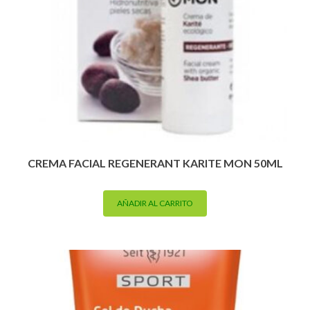
CREMA FACIAL REGENERANT KARITE MON 50ML
AÑADIR AL CARRITO