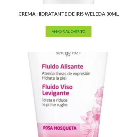
CREMA HIDRATANTE DE IRIS WELEDA 30ML
AÑADIR AL CARRITO