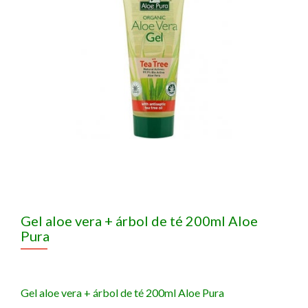
Gel aloe vera + árbol de té 200ml Aloe
Pura
Gel aloe vera + árbol de té 200ml Aloe Pura