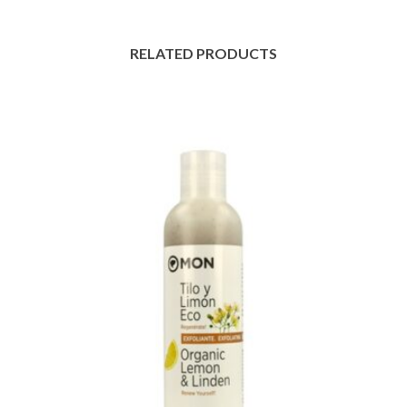
RELATED PRODUCTS