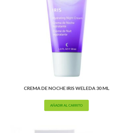
CREMA DE NOCHE IRIS WELEDA 30 ML
AÑADIR AL CARRITO