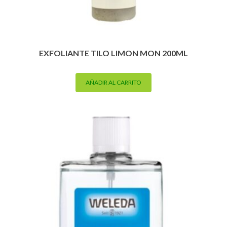
EXFOLIANTE TILO LIMON MON 200ML
AÑADIR AL CARRITO