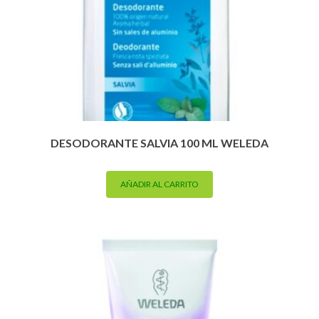
DESODORANTE SALVIA 100 ML WELEDA
AÑADIR AL CARRITO