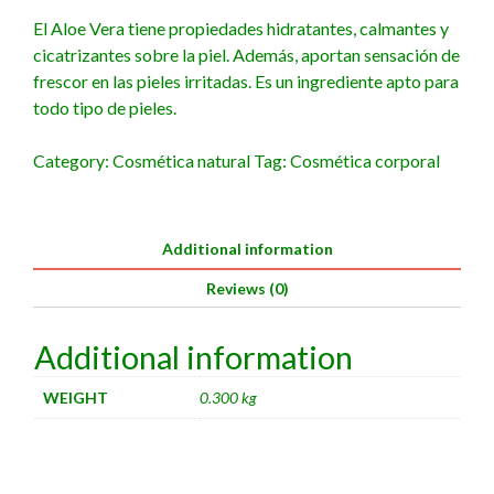
El Aloe Vera tiene propiedades hidratantes, calmantes y
cicatrizantes sobre la piel. Además, aportan sensación de
frescor en las pieles irritadas. Es un ingrediente apto para
todo tipo de pieles.
Category:
Cosmética natural
Tag:
Cosmética corporal
Additional information
Reviews (0)
Additional information
WEIGHT
0.300 kg