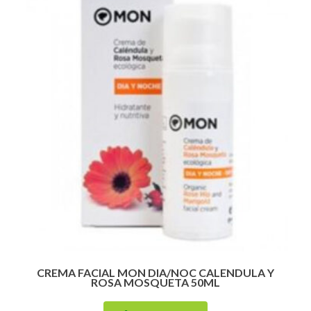
CREMA FACIAL MON DIA/NOC CALENDULA Y
ROSA MOSQUETA 50ML